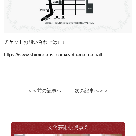
チケットお問い合わせは↓↓↓
https://www.shimodapsi.com/earth-maimaihall
＜＜前の記事へ
次の記事へ＞＞
文化芸術振興事業