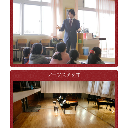
アーツスタジオ