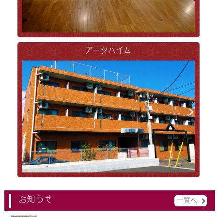
アーツハイム
お知らせ
一覧へ