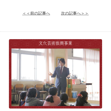
＜＜前の記事へ
次の記事へ＞＞
文化芸術振興事業