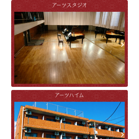
アーツスタジオ
アーツハイム