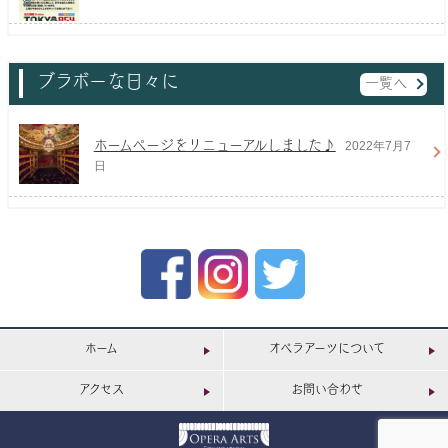
ブラボーな日々に
一覧へ
ホームページをリニューアルしました♪
2022年7月7
日
ホーム
オペラアーツについて
アクセス
お問い合わせ