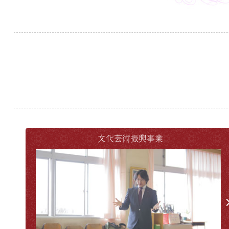
文化芸術振興事業