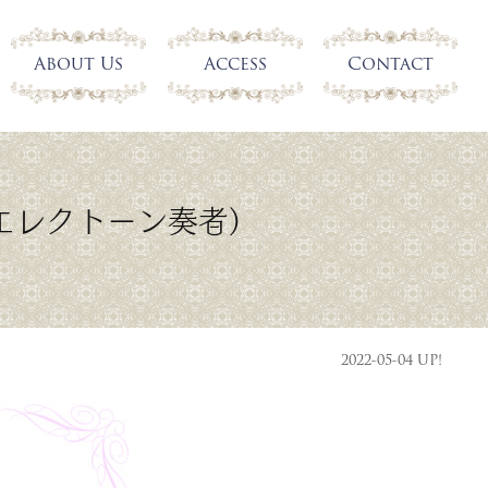
About Us
Access
Contact
エレクトーン奏者）
2022-05-04 UP!