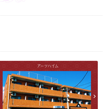
アーツハイム