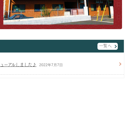
一覧へ
ューアルしました♪
2022年7月7日