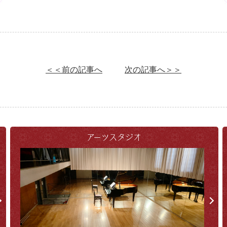
＜＜前の記事へ
次の記事へ＞＞
アーツスタジオ